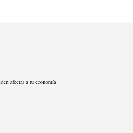
eden afectar a tu economía