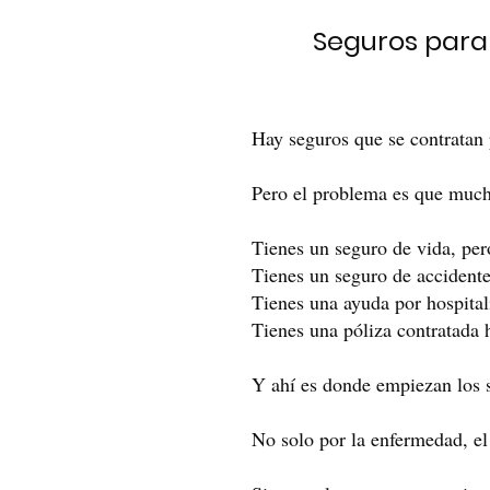
Seguros para 
Hay seguros que se contratan 
Pero el problema es que muc
Tienes un seguro de vida, pero
Tienes un seguro de accident
Tienes una ayuda por hospitali
Tienes una póliza contratada h
Y ahí es donde empiezan los s
No solo por la enfermedad, el 