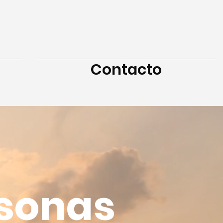
Contacto
rsonas