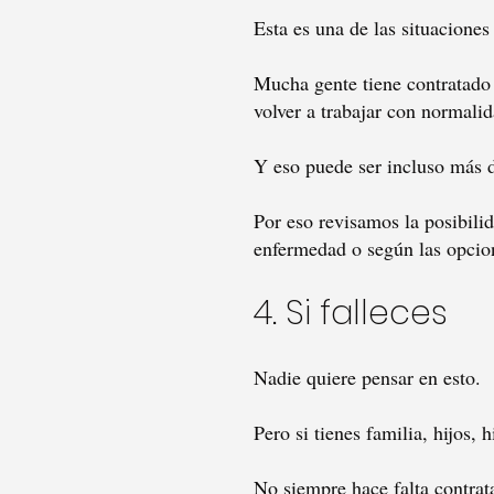
Esta es una de las situaciones
Mucha gente tiene contratado 
volver a trabajar con normalid
Y eso puede ser incluso más
Por eso revisamos la posibilid
enfermedad o según las opcio
4. Si falleces
Nadie quiere pensar en esto.
Pero si tienes familia, hijos,
No siempre hace falta contrat