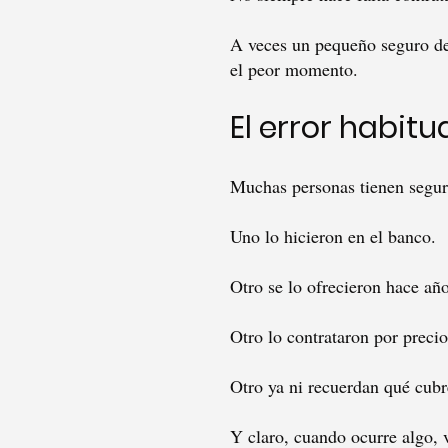
A veces un pequeño seguro de 
el peor momento.
El error habit
Muchas personas tienen segur
Uno lo hicieron en el banco.
Otro se lo ofrecieron hace año
Otro lo contrataron por precio
Otro ya ni recuerdan qué cub
Y claro, cuando ocurre algo, v