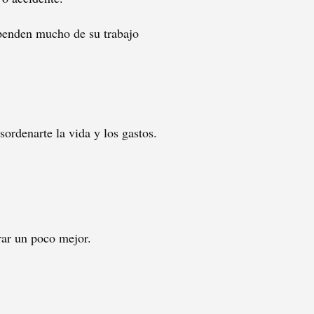
ependen mucho de su trabajo
ordenarte la vida y los gastos.
rar un poco mejor.