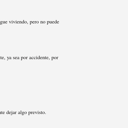
sigue viviendo, pero no puede
te, ya sea por accidente, por
te dejar algo previsto.