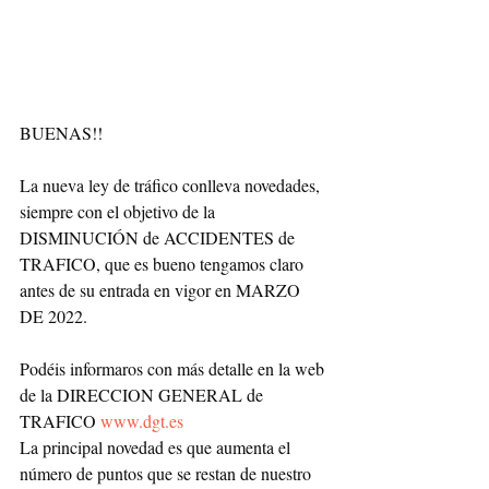
BUENAS!!
La nueva ley de tráfico conlleva novedades, 
siempre con el objetivo de la 
DISMINUCIÓN de ACCIDENTES de 
TRAFICO, que es bueno tengamos claro 
antes de su entrada en vigor en MARZO 
DE 2022.
Podéis informaros con más detalle en la web 
de la DIRECCION GENERAL de 
TRAFICO 
www.dgt.es
La principal novedad es que aumenta el 
número de puntos que se restan de nuestro 