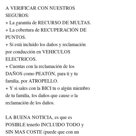
A VERIFICAR CON NUESTROS 
SEGUROS:
+ La garantía de RECURSO DE MULTAS.
+ La cobertura de RECUPERACIÓN DE 
PUNTOS.
+ Si está incluido los daños y reclamación 
por conducción en VEHICULOS 
ELECTRICOS.
+ Cuentas con la reclamación de los 
DAÑOS como PEATÓN, para ti y tu 
familia, por ATROPELLO.
+ Y si sales con la BICI tu o algún miembro 
de tu familia, los daños que cause o la 
reclamación de los daños.
LA BUENA NOTICIA, es que es 
POSIBLE tenerlo INCLUIDO TODO y 
SIN MAS COSTE (puede que con un 