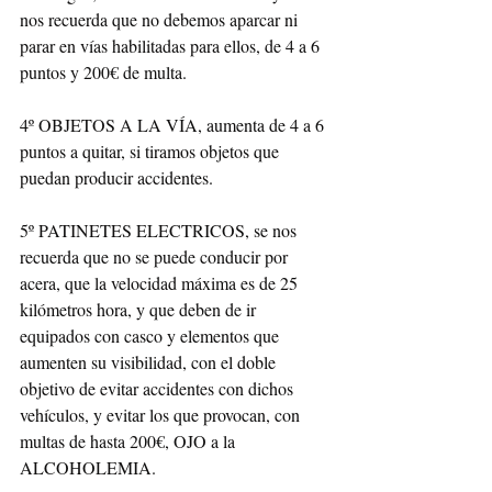
nos recuerda que no debemos aparcar ni 
parar en vías habilitadas para ellos, de 4 a 6 
puntos y 200€ de multa.
4º OBJETOS A LA VÍA, aumenta de 4 a 6 
puntos a quitar, si tiramos objetos que 
puedan producir accidentes.
5º PATINETES ELECTRICOS, se nos 
recuerda que no se puede conducir por 
acera, que la velocidad máxima es de 25 
kilómetros hora, y que deben de ir 
equipados con casco y elementos que 
aumenten su visibilidad, con el doble 
objetivo de evitar accidentes con dichos 
vehículos, y evitar los que provocan, con 
multas de hasta 200€, OJO a la 
ALCOHOLEMIA.