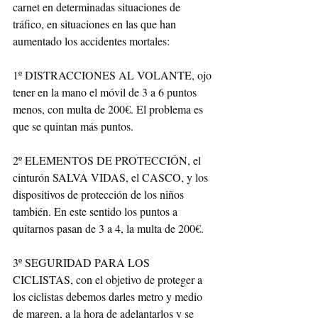
carnet en determinadas situaciones de 
tráfico, en situaciones en las que han 
aumentado los accidentes mortales:
1º DISTRACCIONES AL VOLANTE, ojo 
tener en la mano el móvil de 3 a 6 puntos 
menos, con multa de 200€. El problema es 
que se quintan más puntos.
2º ELEMENTOS DE PROTECCIÓN, el 
cinturón SALVA VIDAS, el CASCO, y los 
dispositivos de protección de los niños 
también. En este sentido los puntos a 
quitarnos pasan de 3 a 4, la multa de 200€.
3º SEGURIDAD PARA LOS 
CICLISTAS, con el objetivo de proteger a 
los ciclistas debemos darles metro y medio 
de margen, a la hora de adelantarlos y se 