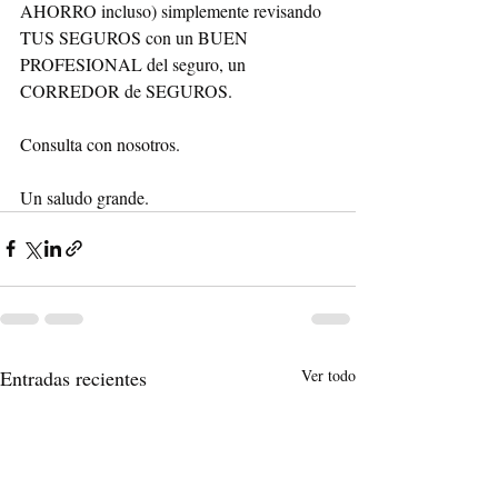
AHORRO incluso) simplemente revisando 
TUS SEGUROS con un BUEN 
PROFESIONAL del seguro, un 
CORREDOR de SEGUROS.
Consulta con nosotros.
Un saludo grande.
Entradas recientes
Ver todo