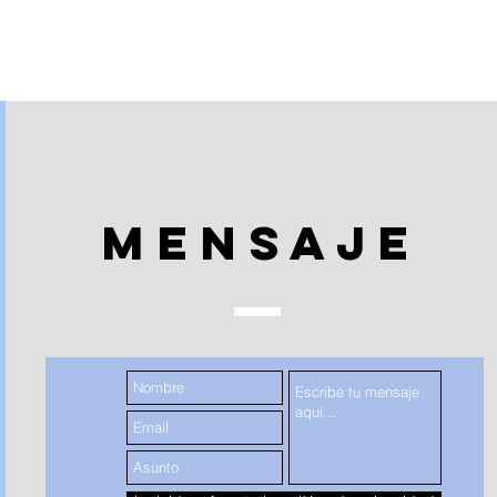
Mensaje