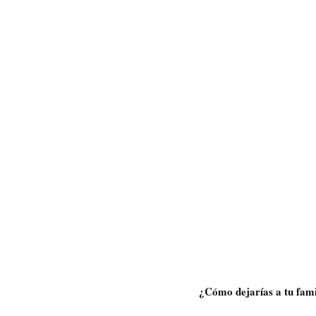
¿Cómo dejarías a tu famil