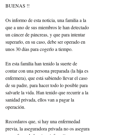
BUENAS !!
Os informo de esta noticia, una familia a la  
que a uno de sus miembros le han detectado 
un cáncer de páncreas, y que para intentar 
superarlo, en su caso, debe ser operado en 
unos 30 días para cogerlo a tiempo.
En esta familia han tenido la suerte de 
contar con una persona preparada (la hija es 
enfermera), que está sabiendo llevar el caso 
de su padre, para hacer todo lo posible para 
salvarle la vida. Han tenido que recurrir a la 
sanidad privada, ellos van a pagar la 
operación.
Recordaros que, si hay una enfermedad 
previa, la aseguradora privada no os asegura 