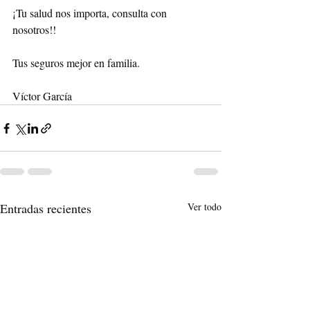
¡Tu salud nos importa, consulta con 
nosotros!!
Tus seguros mejor en familia.
Víctor García
Entradas recientes
Ver todo