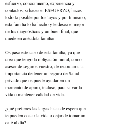
esfuerzo, conocimiento, experiencia y 
contactos, si haces el ESFUERZO, haces 
todo lo posible por los tuyos y por ti mismo, 
esta familia lo ha hecho y le deseo el mejor 
de los diagnósticos y un buen final, que 
quede en anécdota familiar.
Os paso este caso de esta familia, ya que 
creo que tengo la obligación moral, como 
asesor de seguros vuestro, de recordaros la 
importancia de tener un seguro de Salud 
privado que os puede ayudar en un 
momento de apuro, incluso, para salvar la 
vida o mantener calidad de vida. 
¿qué prefieres las largas listas de espera que 
te pueden costar la vida o dejar de tomar un 
café al día?