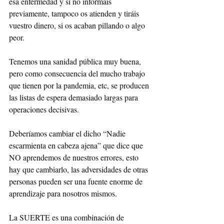
esa enfermedad y si no informáis 
previamente, tampoco os atienden y tiráis 
vuestro dinero, si os acaban pillando o algo 
peor.
Tenemos una sanidad pública muy buena, 
pero como consecuencia del mucho trabajo 
que tienen por la pandemia, etc, se producen 
las listas de espera demasiado largas para 
operaciones decisivas.
Deberíamos cambiar el dicho “Nadie 
escarmienta en cabeza ajena” que dice que 
NO aprendemos de nuestros errores, esto 
hay que cambiarlo, las adversidades de otras 
personas pueden ser una fuente enorme de 
aprendizaje para nosotros mismos.
La SUERTE es una combinación de 