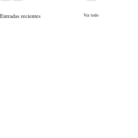
Entradas recientes
Ver todo