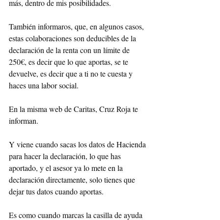
más, dentro de mis posibilidades.
También informaros, que, en algunos casos, 
estas colaboraciones son deducibles de la 
declaración de la renta con un límite de 
250€, es decir que lo que aportas, se te 
devuelve, es decir que a ti no te cuesta y 
haces una labor social. 
En la misma web de Caritas, Cruz Roja te 
informan. 
Y viene cuando sacas los datos de Hacienda 
para hacer la declaración, lo que has 
aportado, y el asesor ya lo mete en la 
declaración directamente, solo tienes que 
dejar tus datos cuando aportas. 
Es como cuando marcas la casilla de ayuda 