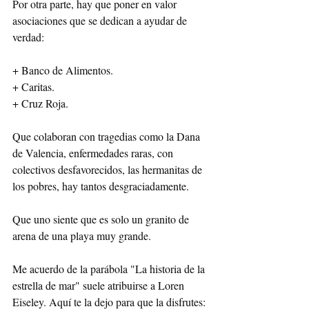
Por otra parte, hay que poner en valor 
asociaciones que se dedican a ayudar de 
verdad:
+ Banco de Alimentos.
+ Caritas.
+ Cruz Roja.
Que colaboran con tragedias como la Dana 
de Valencia, enfermedades raras, con 
colectivos desfavorecidos, las hermanitas de 
los pobres, hay tantos desgraciadamente.
Que uno siente que es solo un granito de 
arena de una playa muy grande.
Me acuerdo de la parábola "La historia de la 
estrella de mar" suele atribuirse a Loren 
Eiseley. Aquí te la dejo para que la disfrutes: