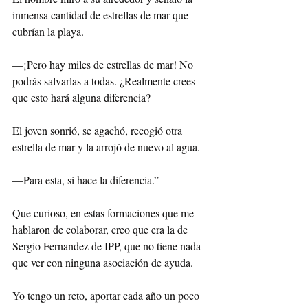
inmensa cantidad de estrellas de mar que 
cubrían la playa.
—¡Pero hay miles de estrellas de mar! No 
podrás salvarlas a todas. ¿Realmente crees 
que esto hará alguna diferencia?
El joven sonrió, se agachó, recogió otra 
estrella de mar y la arrojó de nuevo al agua.
—Para esta, sí hace la diferencia.”
Que curioso, en estas formaciones que me 
hablaron de colaborar, creo que era la de 
Sergio Fernandez de IPP, que no tiene nada 
que ver con ninguna asociación de ayuda.
Yo tengo un reto, aportar cada año un poco 