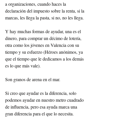
a organizaciones, cuando haces la 
declaración del impuesto sobre la renta, si la 
marcas, les llega la pasta, si no, no les llega.
Y hay muchas formas de ayudar, una es el 
dinero, para comprar un décimo de lotería, 
otra como los jóvenes en Valencia con su 
tiempo y su esfuerzo (Héroes anónimos, ya 
que el tiempo que le dedicamos a los demás 
es lo que más vale).
Son granos de arena en el mar.
Si creo que ayudar es la diferencia, solo 
podemos ayudar en nuestro metro cuadrado 
de influencia, pero esa ayuda marca una 
gran diferencia para el que lo necesita.