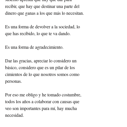
recibir, que hay que destinar una parte del 
dinero que ganas a los que más lo necesitan.
Es una forma de devolver a la sociedad, lo 
que has recibido, lo que te va dando. 
Es una forma de agradecimiento.
Dar las gracias, apreciar lo considero un 
básico, considero que es un pilar de los 
cimientos de lo que nosotros somos como 
personas. 
Por eso me obligo y he tomado costumbre, 
todos los años a colaborar con causas que 
veo son importantes para mí, hay mucha 
necesidad.