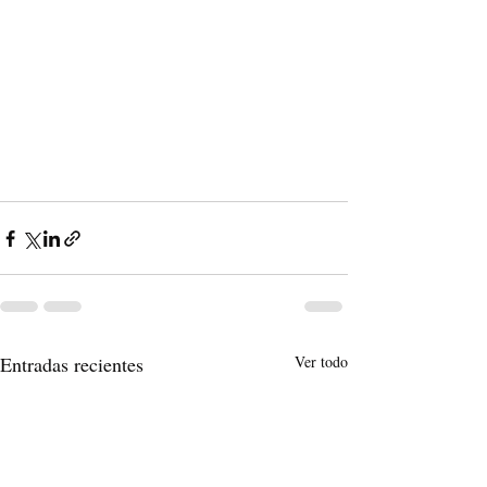
Entradas recientes
Ver todo