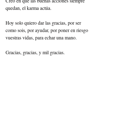
Creo en que las buenas acciones siempre 
quedan, el karma actúa.
Hoy solo quiero dar las gracias, por ser 
como sois, por ayudar, por poner en riesgo 
vuestras vidas, para echar una mano.
Gracias, gracias, y mil gracias.