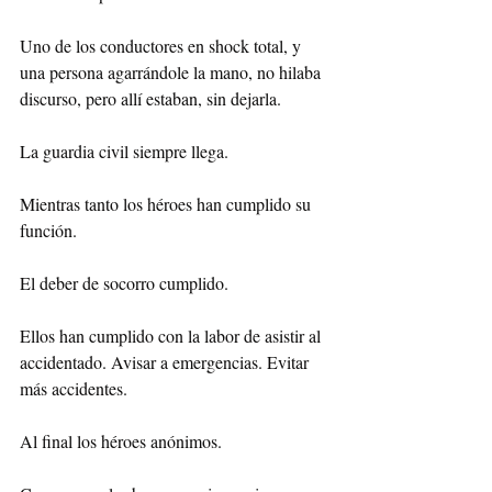
Uno de los conductores en shock total, y 
una persona agarrándole la mano, no hilaba 
discurso, pero allí estaban, sin dejarla.
La guardia civil siempre llega. 
Mientras tanto los héroes han cumplido su 
función.
El deber de socorro cumplido.
Ellos han cumplido con la labor de asistir al 
accidentado. Avisar a emergencias. Evitar 
más accidentes.
Al final los héroes anónimos.