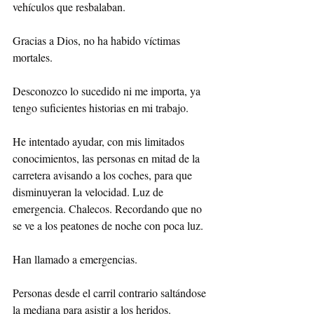
vehículos que resbalaban.
Gracias a Dios, no ha habido víctimas 
mortales.
Desconozco lo sucedido ni me importa, ya 
tengo suficientes historias en mi trabajo.
He intentado ayudar, con mis limitados 
conocimientos, las personas en mitad de la 
carretera avisando a los coches, para que 
disminuyeran la velocidad. Luz de 
emergencia. Chalecos. Recordando que no 
se ve a los peatones de noche con poca luz.
Han llamado a emergencias.
Personas desde el carril contrario saltándose 
la mediana para asistir a los heridos.