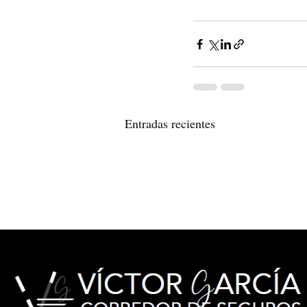
Entradas recientes