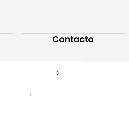
Contacto