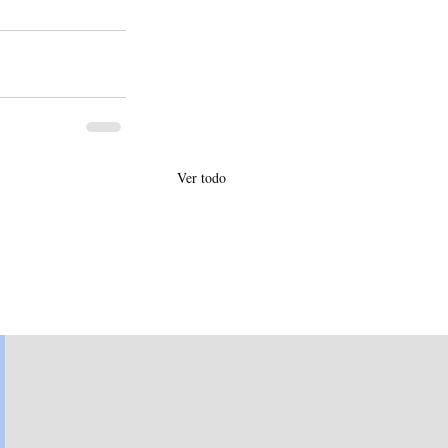
Ver todo