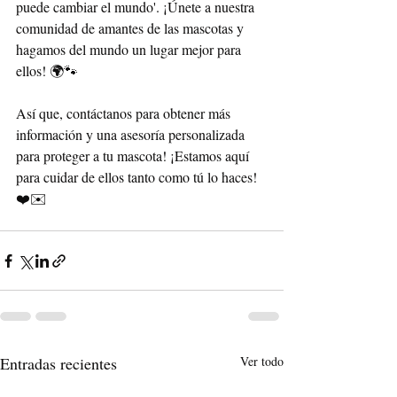
puede cambiar el mundo'. ¡Únete a nuestra 
comunidad de amantes de las mascotas y 
hagamos del mundo un lugar mejor para 
ellos! 🌍🐾
Así que, contáctanos para obtener más 
información y una asesoría personalizada 
para proteger a tu mascota! ¡Estamos aquí 
para cuidar de ellos tanto como tú lo haces! 
❤️✉️
Entradas recientes
Ver todo