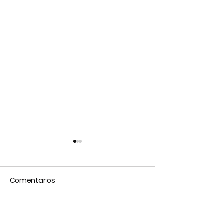
Comentarios