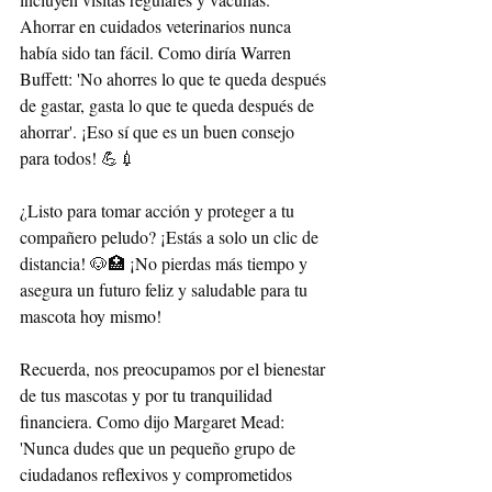
Ahorrar en cuidados veterinarios nunca 
había sido tan fácil. Como diría Warren 
Buffett: 'No ahorres lo que te queda después 
de gastar, gasta lo que te queda después de 
ahorrar'. ¡Eso sí que es un buen consejo 
para todos! 💪💉
¿Listo para tomar acción y proteger a tu 
compañero peludo? ¡Estás a solo un clic de 
distancia! 🐶🏥 ¡No pierdas más tiempo y 
asegura un futuro feliz y saludable para tu 
mascota hoy mismo!
Recuerda, nos preocupamos por el bienestar 
de tus mascotas y por tu tranquilidad 
financiera. Como dijo Margaret Mead: 
'Nunca dudes que un pequeño grupo de 
ciudadanos reflexivos y comprometidos 