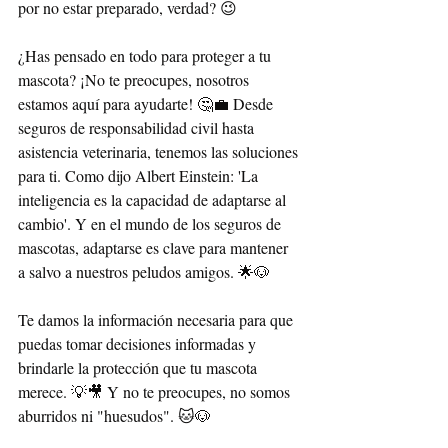
por no estar preparado, verdad? 😉
¿Has pensado en todo para proteger a tu 
mascota? ¡No te preocupes, nosotros 
estamos aquí para ayudarte! 🤔💼 Desde 
seguros de responsabilidad civil hasta 
asistencia veterinaria, tenemos las soluciones 
para ti. Como dijo Albert Einstein: 'La 
inteligencia es la capacidad de adaptarse al 
cambio'. Y en el mundo de los seguros de 
mascotas, adaptarse es clave para mantener 
a salvo a nuestros peludos amigos. 🌟🐶
Te damos la información necesaria para que 
puedas tomar decisiones informadas y 
brindarle la protección que tu mascota 
merece. 💡🎥 Y no te preocupes, no somos 
aburridos ni "huesudos". 🐱🐶